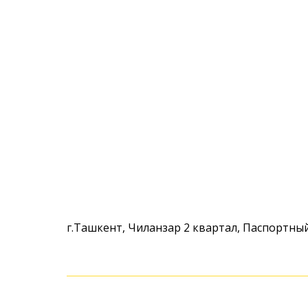
г.Ташкент, Чиланзар 2 квартал, Паспортны