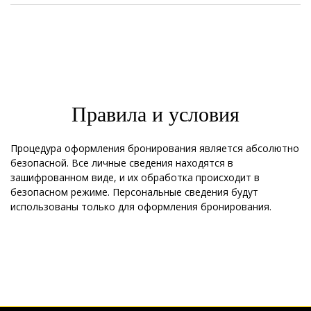
Правила и условия
Процедура оформления бронирования является абсолютно
безопасной. Все личные сведения находятся в
зашифрованном виде, и их обработка происходит в
безопасном режиме. Персональные сведения будут
использованы только для оформления бронирования.