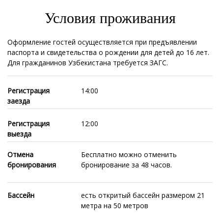
Условия проживания
Оформление гостей осуществляется при предъявлении
паспорта и свидетельства о рождении для детей до 16 лет.
Для гражданинов Узбекистана требуется ЗАГС.
Регистрация
14:00
заезда
Регистрация
12:00
выезда
Отмена
Бесплатно можно отменить
бронирования
бронирование за 48 часов.
Бассейн
есть откритый бассейн размером 21
метра на 50 метров