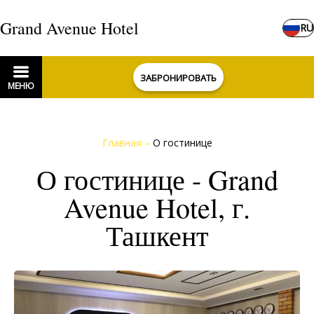
Grand Avenue Hotel
RU
ЗАБРОНИРОВАТЬ
МЕНЮ
Главная
–
О гостинице
О гостинице - Grand
Avenue Hotel, г.
Ташкент