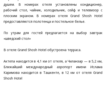
душем. В номерах отеля установлены кондиционер,
рабочий стол, чайник, холодильник, сейф и телевизор с
плоским экраном. В номерах отеля Grand Shosh Hotel
предоставляются полотенца и постельное белье.
По утрам для гостей предлагается на выбор завтрак
«шведский стол»
В отеле Grand Shosh Hotel обустроена терраса.
Актепа находится в 4,1 км от отеля, а Чиланзар — в 5,2 км,
Ближайший международный аэропорт имени Ислама
Каримова находится в Ташкенте, в 12 км от отеля Grand
Shosh Hotel