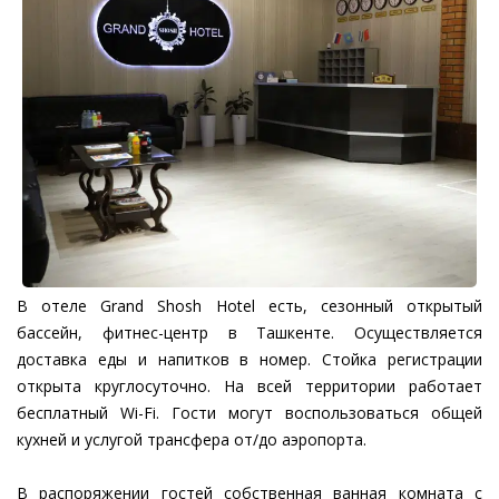
В отеле Grand Shosh Hotel есть, сезонный открытый
бассейн, фитнес-центр в Ташкенте. Осуществляется
доставка еды и напитков в номер. Стойка регистрации
открыта круглосуточно. На всей территории работает
бесплатный Wi-Fi. Гости могут воспользоваться общей
кухней и услугой трансфера от/до аэропорта.
В распоряжении гостей собственная ванная комната с